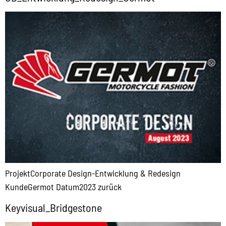
ProjektCorporate Design-Entwicklung & Redesign
KundeGermot Datum2023 zurück
Keyvisual_Bridgestone