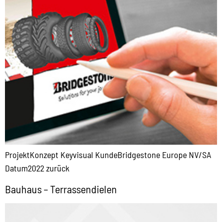
ProjektKonzept Keyvisual KundeBridgestone Europe NV/SA
Datum2022 zurück
Bauhaus – Terrassendielen