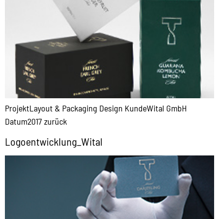
ProjektLayout & Packaging Design KundeWital GmbH
Datum2017 zurück
Logoentwicklung_Wital