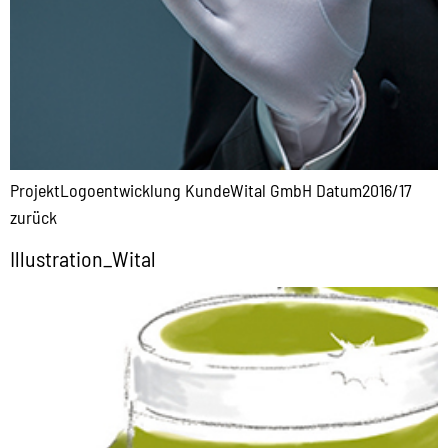
ProjektLogoentwicklung KundeWital GmbH Datum2016/17
zurück
Illustration_Wital