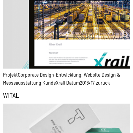
ProjektCorporate Design-Entwicklung, Website Design &
Messeausstattung KundeXrail Datum2016/17 zurück
WITAL