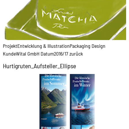
ProjektEntwicklung & IllustrationPackaging Design
KundeWital GmbH Datum2016/17 zurück
Hurtigruten_Aufsteller_Ellipse