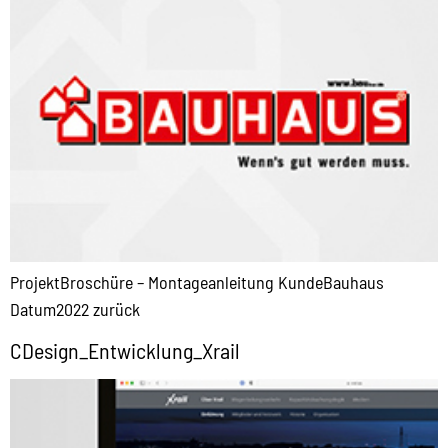
ProjektBroschüre – Montageanleitung KundeBauhaus
Datum2022 zurück
CDesign_Entwicklung_Xrail