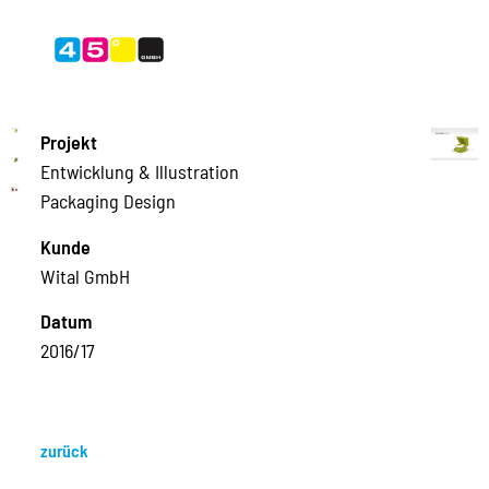
Projekt
Entwicklung & Illustration
Packaging Design
Kunde
Wital GmbH
Datum
2016/17
zurück