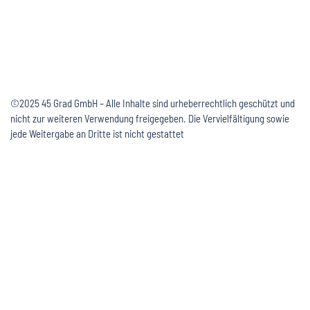
©2025 45 Grad GmbH – Alle Inhalte sind urheberrechtlich geschützt und
nicht zur weiteren Verwendung freigegeben. Die Vervielfältigung sowie
jede Weitergabe an Dritte ist nicht gestattet