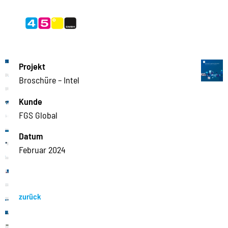
Projekt
Broschüre – Intel
Kunde
FGS Global
Datum
Februar 2024
zurück